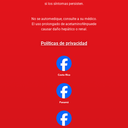
si los síntomas persisten.
No se automedique, consulte a su médico.
El uso prolongado de acetaminofénpuede
causar daño hepático o renal.
Políticas de privacidad