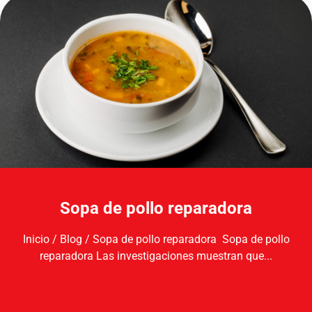
Sopa de pollo reparadora
Inicio / Blog / Sopa de pollo reparadora ​ Sopa de pollo
reparadora Las investigaciones muestran que...