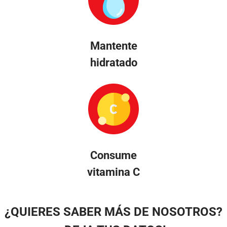
Mantente
hidratado
Consume
vitamina C
¿QUIERES SABER MÁS DE NOSOTROS?