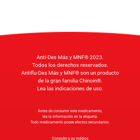
Anti-Des Más y MNF® 2023.
Todos los derechos reservados.
Antiflu-Des Más y MNF® son un producto
de la gran familia Chinoin®.
Lea las indicaciones de uso.
Antes de consumir este medicamento,
lea la información en la etiqueta.
Todo medicamento posee efectos secundarios.
Consulte a su médico