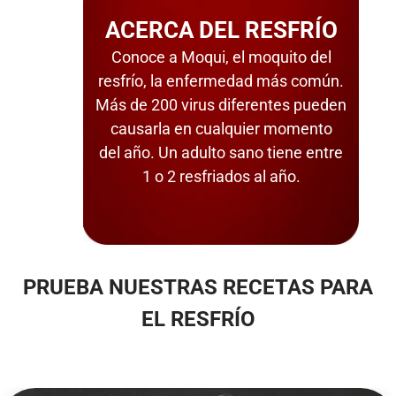
ACERCA DEL RESFRÍO
Conoce a Moqui, el moquito del
resfrío, la enfermedad más común.
Más de 200 virus diferentes pueden
causarla en cualquier momento
del año. Un adulto sano tiene entre
1 o 2 resfriados al año.
PRUEBA NUESTRAS RECETAS PARA
EL RESFRÍO