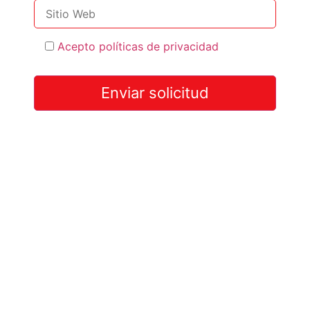
Acepto políticas de privacidad