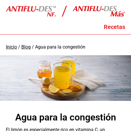
Recetas
Inicio
/
Blog
/ Agua para la congestión
Agua para la congestión
El limón es especialmente rico en vitamina C, un