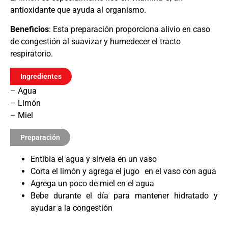
antioxidante que ayuda al organismo.
Beneficios
: Esta preparación proporciona alivio en caso
de congestión al suavizar y humedecer el tracto
respiratorio.
Ingredientes
– Agua
– Limón
– Miel
Preparación
Entibia el agua y sírvela en un vaso
Corta el limón y agrega el jugo en el vaso con agua
Agrega un poco de miel en el agua
Bebe durante el día para mantener hidratado y
ayudar a la congestión