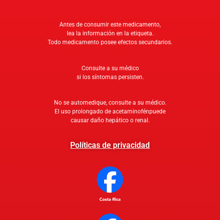
Antes de consumir este medicamento,
lea la información en la etiqueta.
Todo medicamento posee efectos secundarios.
Consulte a su médico
si los síntomas persisten.
No se automedique, consulte a su médico.
El uso prolongado de acetaminofénpuede
causar daño hepático o renal.
Políticas de privacidad